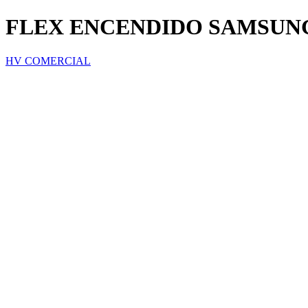
FLEX ENCENDIDO SAMSUNG
HV COMERCIAL