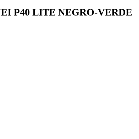
I P40 LITE NEGRO-VERDE