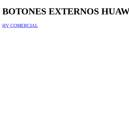
BOTONES EXTERNOS HUAWE
HV COMERCIAL