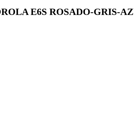
ROLA E6S ROSADO-GRIS-A