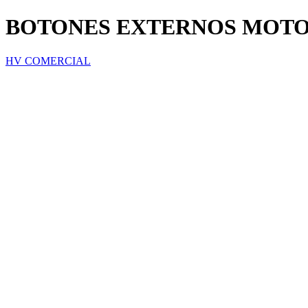
BOTONES EXTERNOS MOTO
HV COMERCIAL