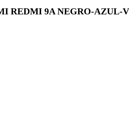
I REDMI 9A NEGRO-AZUL-