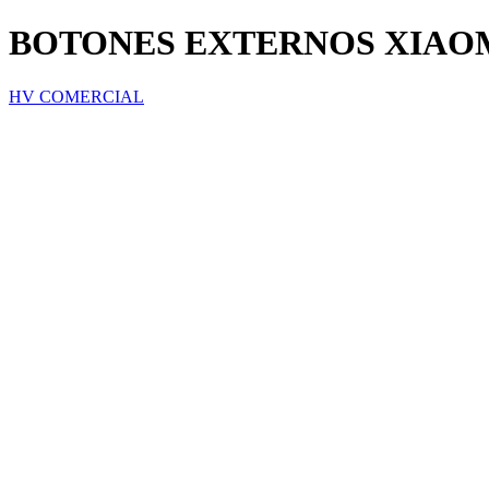
BOTONES EXTERNOS XIAOM
HV COMERCIAL