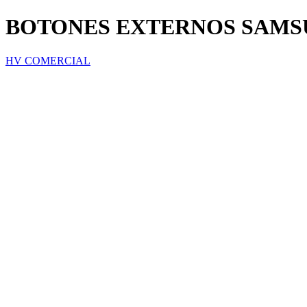
BOTONES EXTERNOS SAMS
HV COMERCIAL