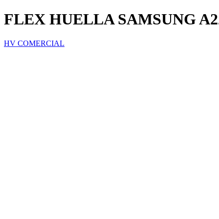
FLEX HUELLA SAMSUNG A2
HV COMERCIAL