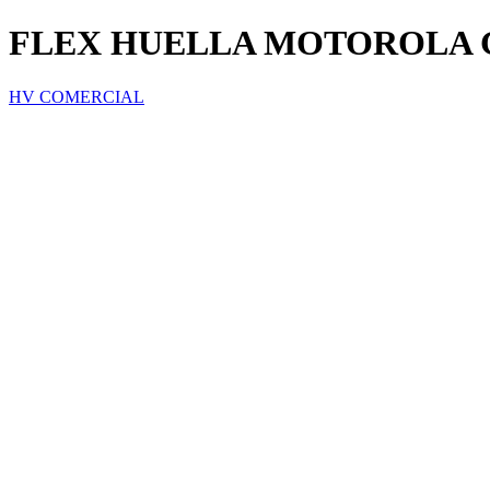
FLEX HUELLA MOTOROLA 
HV COMERCIAL