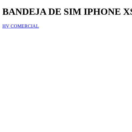
BANDEJA DE SIM IPHONE X
HV COMERCIAL