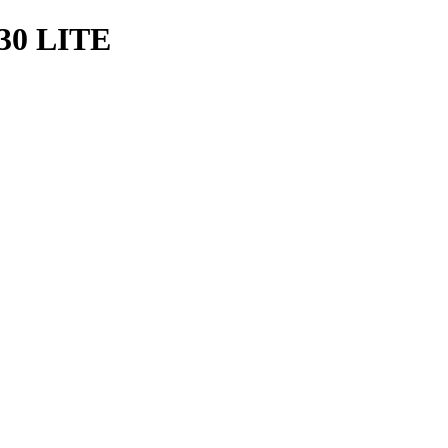
30 LITE