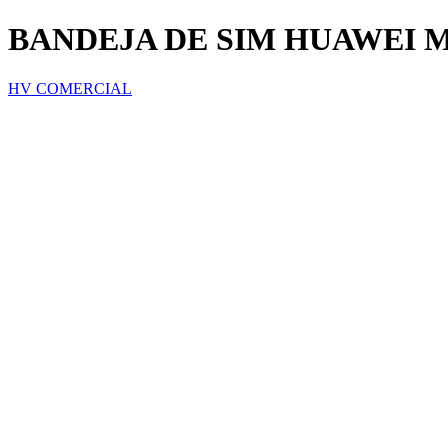
BANDEJA DE SIM HUAWEI M
HV COMERCIAL