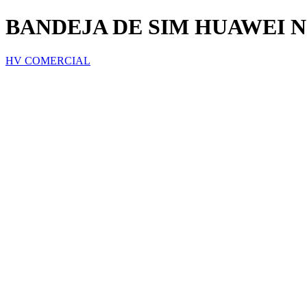
BANDEJA DE SIM HUAWEI N
HV COMERCIAL