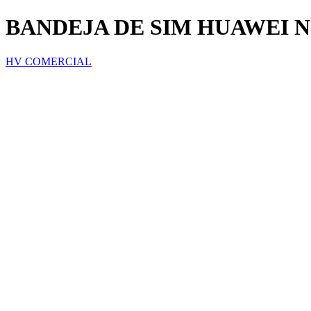
BANDEJA DE SIM HUAWEI N
HV COMERCIAL