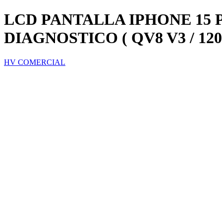
LCD PANTALLA IPHONE 15
DIAGNOSTICO ( QV8 V3 / 120
HV COMERCIAL