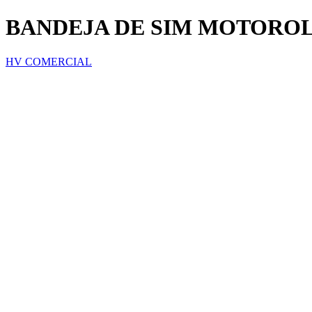
BANDEJA DE SIM MOTOROL
HV COMERCIAL