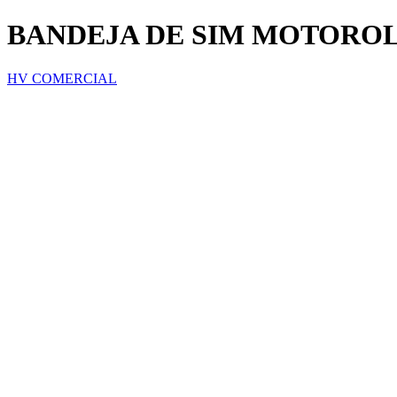
BANDEJA DE SIM MOTOROL
HV COMERCIAL