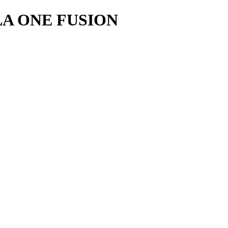
A ONE FUSION