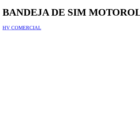
BANDEJA DE SIM MOTOROL
HV COMERCIAL