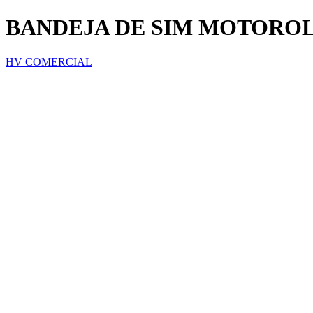
BANDEJA DE SIM MOTOROL
HV COMERCIAL