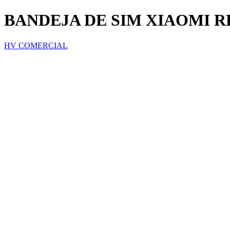
BANDEJA DE SIM XIAOMI R
HV COMERCIAL