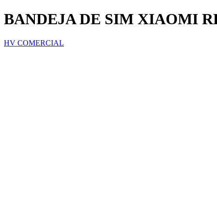
BANDEJA DE SIM XIAOMI R
HV COMERCIAL