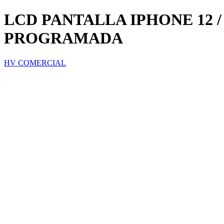
LCD PANTALLA IPHONE 12 /
PROGRAMADA
HV COMERCIAL