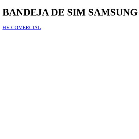
BANDEJA DE SIM SAMSUNG 
HV COMERCIAL