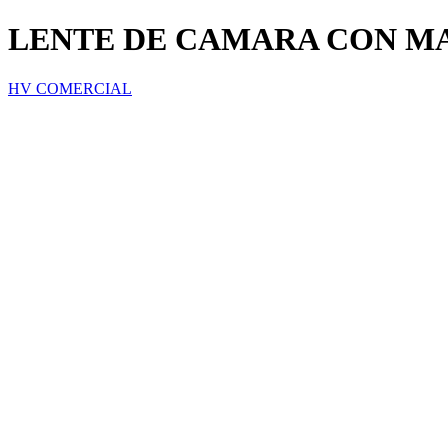
LENTE DE CAMARA CON MA
HV COMERCIAL