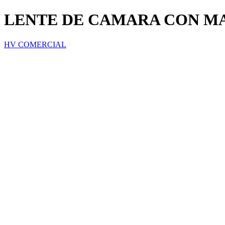
LENTE DE CAMARA CON MA
HV COMERCIAL