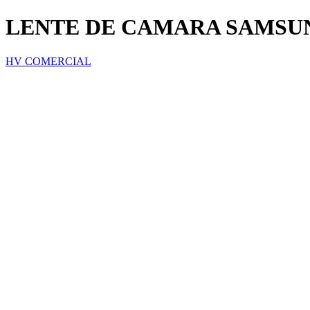
LENTE DE CAMARA SAMSUN
HV COMERCIAL