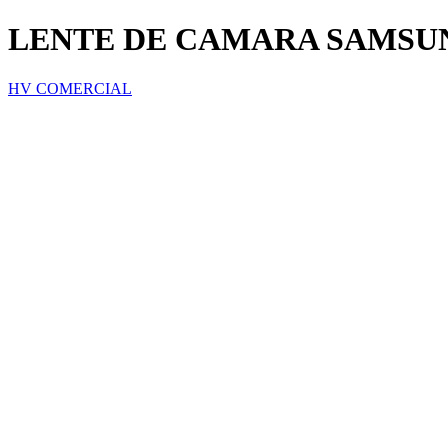
LENTE DE CAMARA SAMSUN
HV COMERCIAL