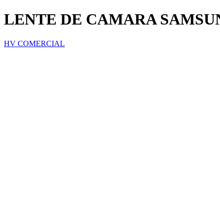
LENTE DE CAMARA SAMSUN
HV COMERCIAL