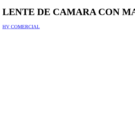
LENTE DE CAMARA CON MA
HV COMERCIAL