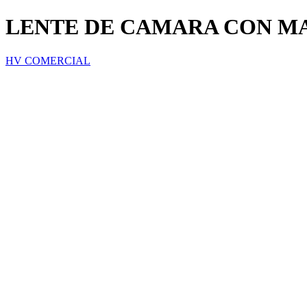
LENTE DE CAMARA CON M
HV COMERCIAL