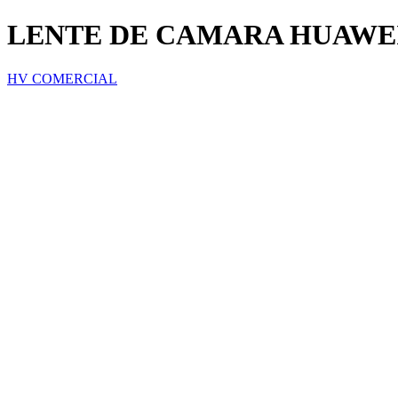
LENTE DE CAMARA HUAWEI
HV COMERCIAL