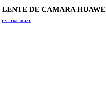
LENTE DE CAMARA HUAWEI 
HV COMERCIAL