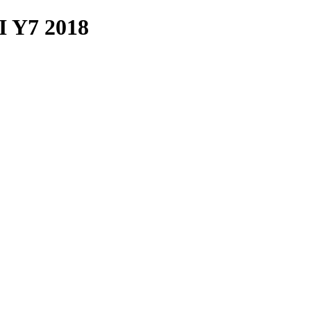
Y7 2018