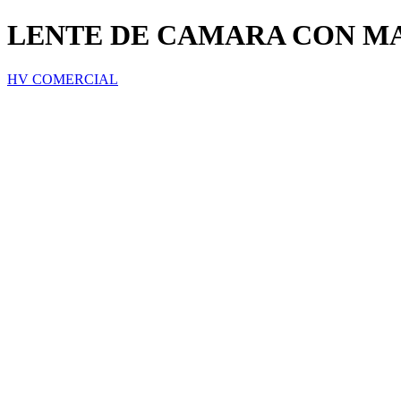
LENTE DE CAMARA CON M
HV COMERCIAL