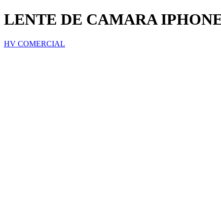
LENTE DE CAMARA IPHONE
HV COMERCIAL