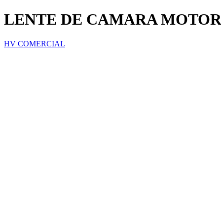
LENTE DE CAMARA MOTOR
HV COMERCIAL