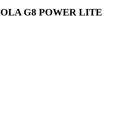
OLA G8 POWER LITE