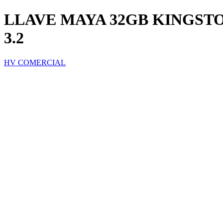
LLAVE MAYA 32GB KINGST
3.2
HV COMERCIAL