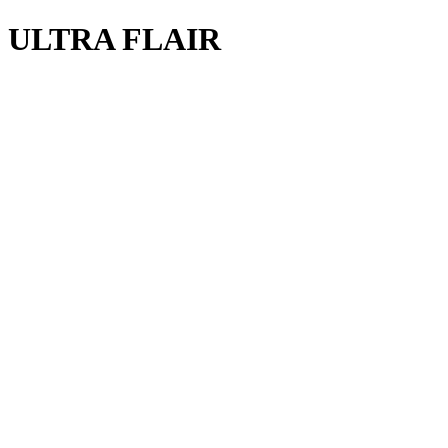
 ULTRA FLAIR