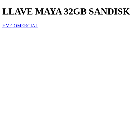
LLAVE MAYA 32GB SANDISK
HV COMERCIAL