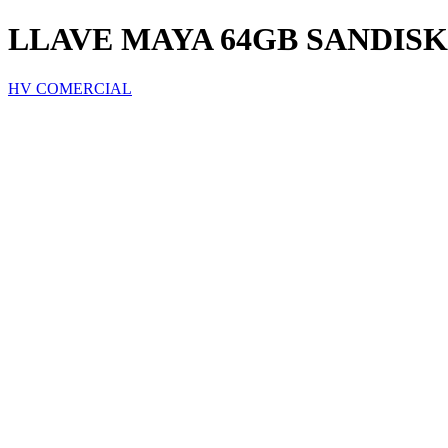
LLAVE MAYA 64GB SANDISK
HV COMERCIAL