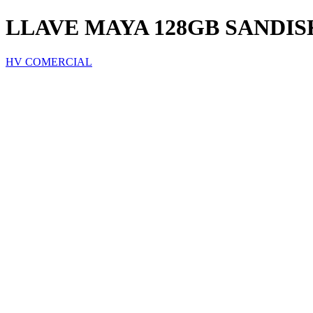
LLAVE MAYA 128GB SANDIS
HV COMERCIAL