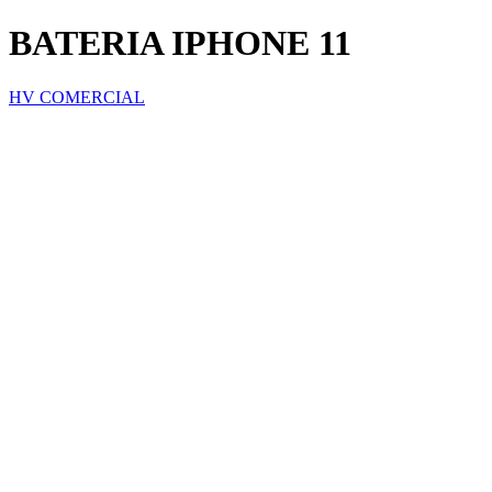
BATERIA IPHONE 11
HV COMERCIAL