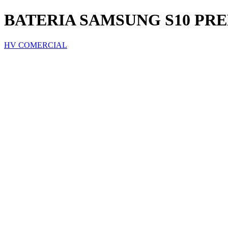
BATERIA SAMSUNG S10 PR
HV COMERCIAL