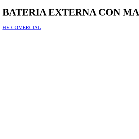
BATERIA EXTERNA CON MAG
HV COMERCIAL