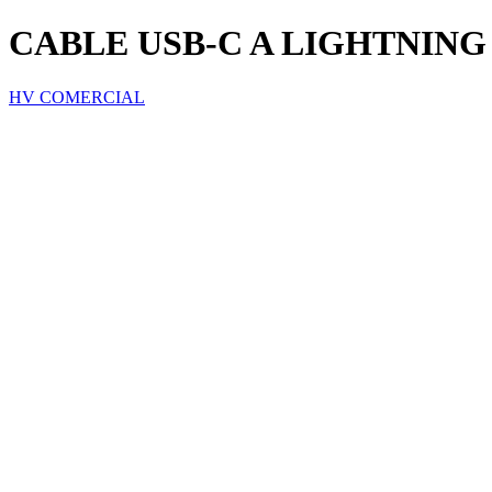
CABLE USB-C A LIGHTNING
HV COMERCIAL