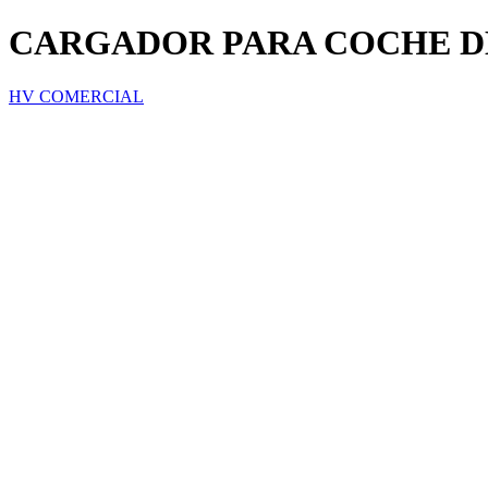
CARGADOR PARA COCHE DE
HV COMERCIAL