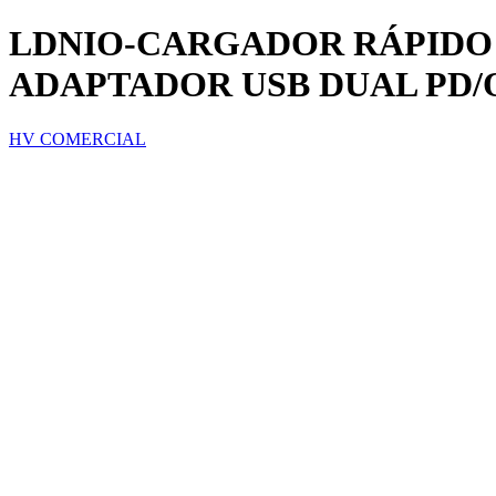
LDNIO-CARGADOR RÁPIDO 
ADAPTADOR USB DUAL PD/QC
HV COMERCIAL