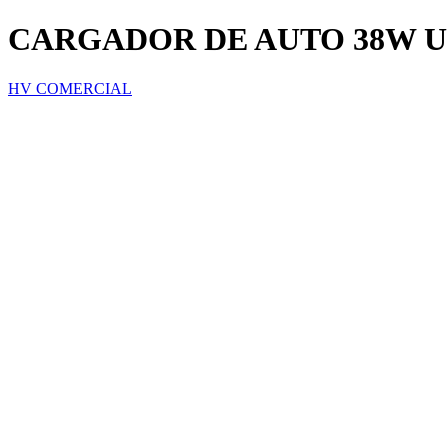
CARGADOR DE AUTO 38W U
HV COMERCIAL