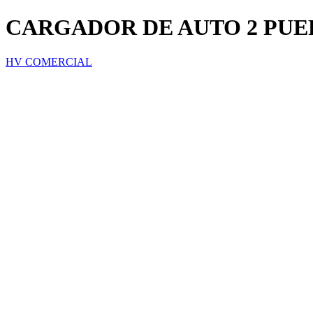
CARGADOR DE AUTO 2 PUE
HV COMERCIAL