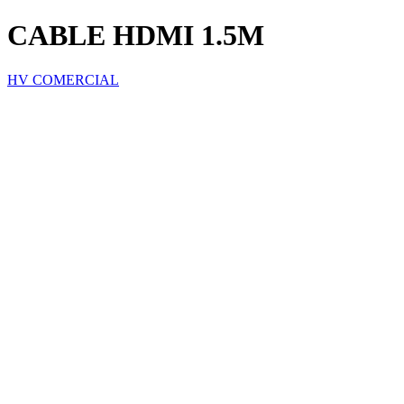
CABLE HDMI 1.5M
HV COMERCIAL