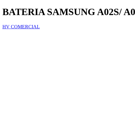
BATERIA SAMSUNG A02S/ A03
HV COMERCIAL