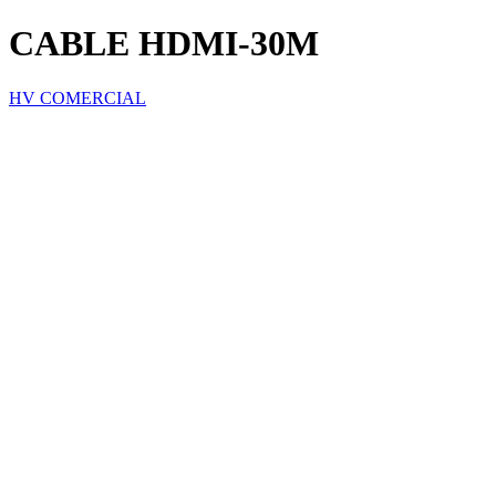
CABLE HDMI-30M
HV COMERCIAL