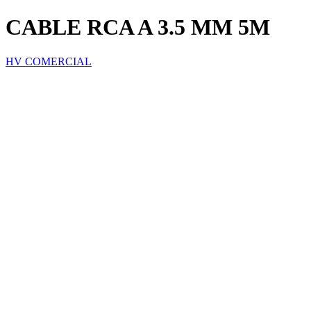
CABLE RCA A 3.5 MM 5M
HV COMERCIAL